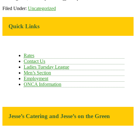
Filed Under:
Uncategorized
Primary
Quick Links
Sidebar
Rates
Contact Us
Ladies Tuesday League
Men’s Section
Employment
ONCA Information
Jesse’s Catering and Jesse’s on the Green