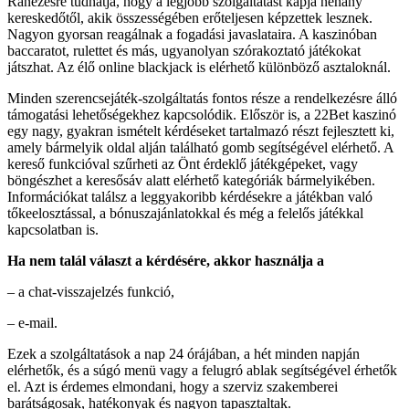
Ránézésre tudhatja, hogy a legjobb szolgáltatást kapja néhány
kereskedőtől, akik összességében erőteljesen képzettek lesznek.
Nagyon gyorsan reagálnak a fogadási javaslataira. A kaszinóban
baccaratot, rulettet és más, ugyanolyan szórakoztató játékokat
játszhat. Az élő online blackjack is elérhető különböző asztaloknál.
Minden szerencsejáték-szolgáltatás fontos része a rendelkezésre álló
támogatási lehetőségekhez kapcsolódik. Először is, a 22Bet kaszinó
egy nagy, gyakran ismételt kérdéseket tartalmazó részt fejlesztett ki,
amely bármelyik oldal alján található gomb segítségével elérhető. A
kereső funkcióval szűrheti az Önt érdeklő játékgépeket, vagy
böngészhet a keresősáv alatt elérhető kategóriák bármelyikében.
Információkat találsz a leggyakoribb kérdésekre a játékban való
tőkeelosztással, a bónuszajánlatokkal és még a felelős játékkal
kapcsolatban is.
Ha nem talál választ a kérdésére, akkor használja a
– a chat-visszajelzés funkció,
– e-mail.
Ezek a szolgáltatások a nap 24 órájában, a hét minden napján
elérhetők, és a súgó menü vagy a felugró ablak segítségével érhetők
el. Azt is érdemes elmondani, hogy a szerviz szakemberei
barátságosak, hatékonyak és nagyon tapasztaltak.